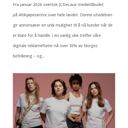
Fra januar 2026 overtok JCDecaux medietilbudet
på Altikjøpesentre over hele landet. Denne utvidelsen
gir annonsører en unik mulighet til å nå kunder når de
er klare for å handle. I en vanlig uke treffer våre
digitale reklameflater nå over 30% av Norges
befolkning – og...