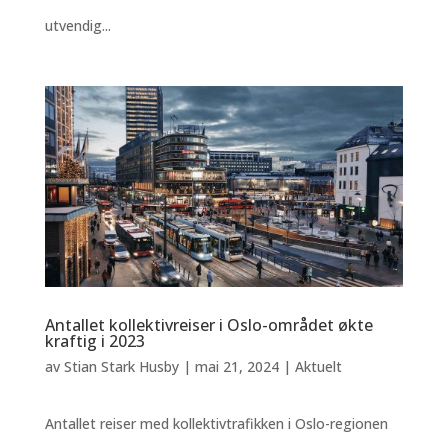
utvendig...
Antallet kollektivreiser i Oslo-området økte
kraftig i 2023
av
Stian Stark Husby
|
mai 21, 2024
|
Aktuelt
Antallet reiser med kollektivtrafikken i Oslo-regionen