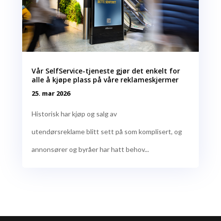
Vår SelfService-tjeneste gjør det enkelt for
alle å kjøpe plass på våre reklameskjermer
25. mar 2026
Historisk har kjøp og salg av
utendørsreklame blitt sett på som komplisert, og
annonsører og byråer har hatt behov...