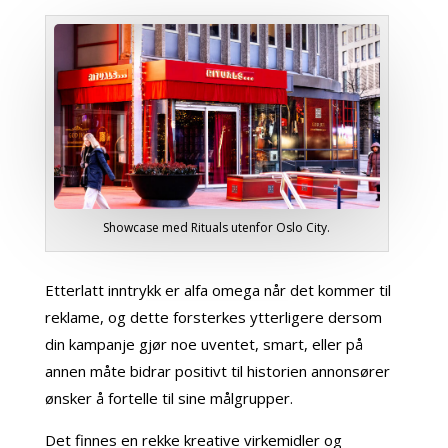
Showcase med Rituals utenfor Oslo City.
Etterlatt inntrykk er alfa omega når det kommer til
reklame, og dette forsterkes ytterligere dersom
din kampanje gjør noe uventet, smart, eller på
annen måte bidrar positivt til historien annonsører
ønsker å fortelle til sine målgrupper.
Det finnes en rekke kreative virkemidler og