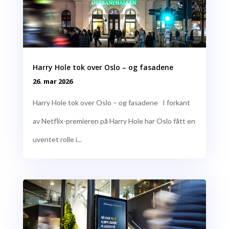
Harry Hole tok over Oslo – og fasadene
26. mar 2026
Harry Hole tok over Oslo – og fasadene I forkant
av Netflix-premieren på Harry Hole har Oslo fått en
uventet rolle i...