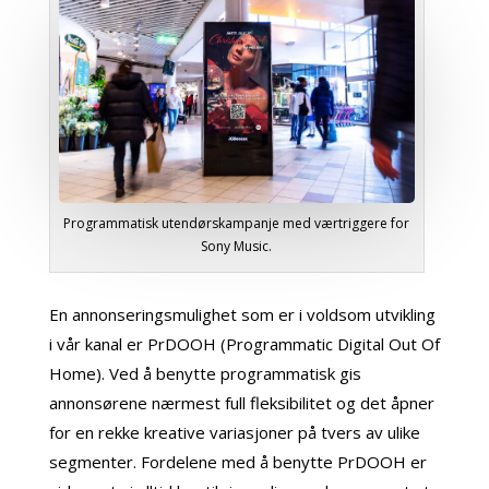
Programmatisk utendørskampanje med værtriggere for
Sony Music.
En annonseringsmulighet som er i voldsom utvikling
i vår kanal er PrDOOH (Programmatic Digital Out Of
Home). Ved å benytte programmatisk gis
annonsørene nærmest full fleksibilitet og det åpner
for en rekke kreative variasjoner på tvers av ulike
segmenter. Fordelene med å benytte PrDOOH er