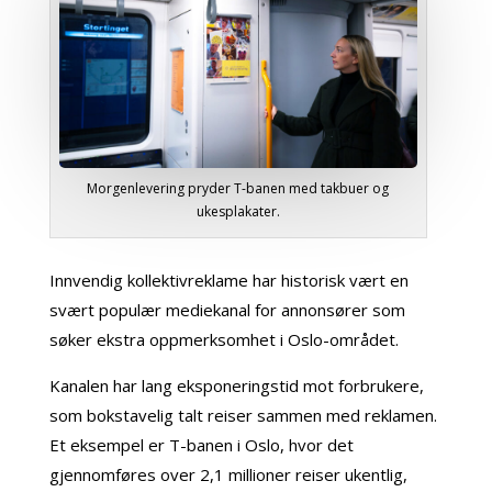
Morgenlevering pryder T-banen med takbuer og
ukesplakater.
Innvendig kollektivreklame har historisk vært en
svært populær mediekanal for annonsører som
søker ekstra oppmerksomhet i Oslo-området.
Kanalen har lang eksponeringstid mot forbrukere,
som bokstavelig talt reiser sammen med reklamen.
Et eksempel er T-banen i Oslo, hvor det
gjennomføres over 2,1 millioner reiser ukentlig,