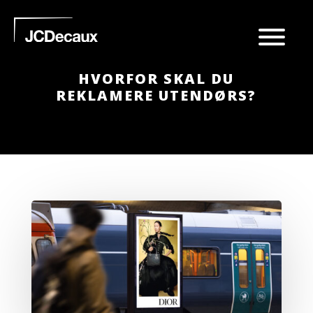
HVORFOR SKAL DU
REKLAMERE UTENDØRS?