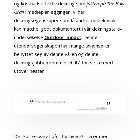
og kostnadseffektiv dekning som
jakten på The Holy
Grail
i medieplanleggingen. Vi har
dekningsegenskaper som få andre mediekanaler
kan matche, godt dokumentert i vår dekningstalls-
undersøkelse
Outdoor Impact
. Denne
utendørsegenskapen har mange annonsører
benyttet seg av denne våren og denne
dekningsjobben kommer vi til å fortsette med
utover høsten.
Det korte svaret på – for hvem? – vi er mer