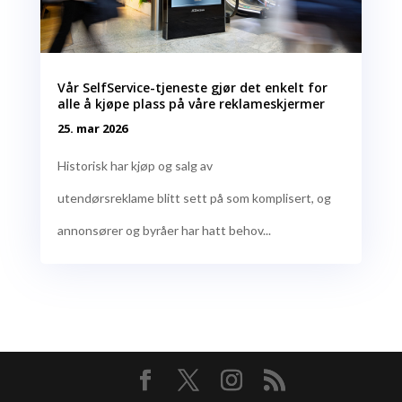
Vår SelfService-tjeneste gjør det enkelt for
alle å kjøpe plass på våre reklameskjermer
25. mar 2026
Historisk har kjøp og salg av
utendørsreklame blitt sett på som komplisert, og
annonsører og byråer har hatt behov...