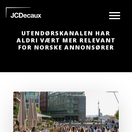
UTENDØRSKANALEN HAR
ALDRI VÆRT MER RELEVANT
FOR NORSKE ANNONSØRER