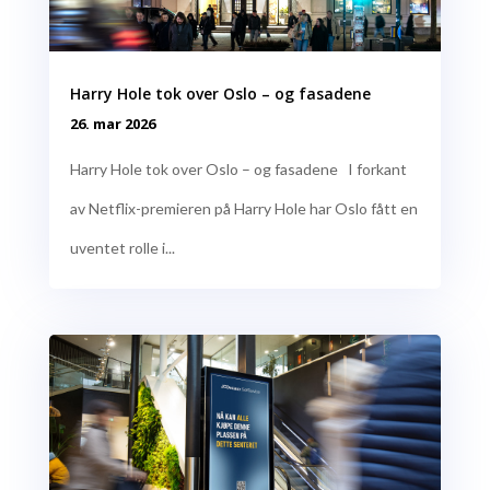
Harry Hole tok over Oslo – og fasadene
26. mar 2026
Harry Hole tok over Oslo – og fasadene I forkant
av Netflix-premieren på Harry Hole har Oslo fått en
uventet rolle i...