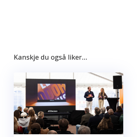
Kanskje du også liker…