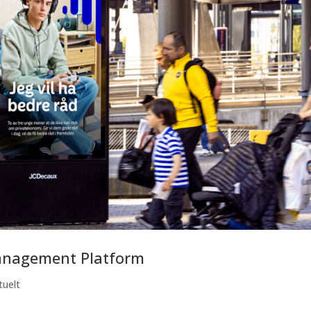
Management Platform
tuelt