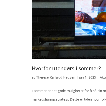
Hvorfor utendørs i sommer?
av
Therese Karlsrud Haugen
|
jun 1, 2025
|
Akt
I sommer er det gode muligheter for å nå din 
markedsføringsstrategi. Dette er tiden hvor folk