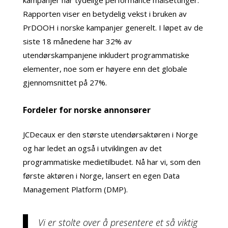
Rapporten viser en betydelig vekst i bruken av
PrDOOH i norske kampanjer generelt. I løpet av de
siste 18 månedene har 32% av
utendørskampanjene inkludert programmatiske
elementer, noe som er høyere enn det globale
gjennomsnittet på 27%.
Fordeler for norske annonsører
JCDecaux er den største utendørsaktøren i Norge
og har ledet an også i utviklingen av det
programmatiske medietilbudet. Nå har vi, som den
første aktøren i Norge, lansert en egen Data
Management Platform (DMP).
Vi er stolte over å presentere et så viktig