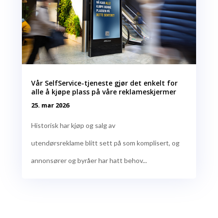
Vår SelfService-tjeneste gjør det enkelt for
alle å kjøpe plass på våre reklameskjermer
25. mar 2026
Historisk har kjøp og salg av
utendørsreklame blitt sett på som komplisert, og
annonsører og byråer har hatt behov...