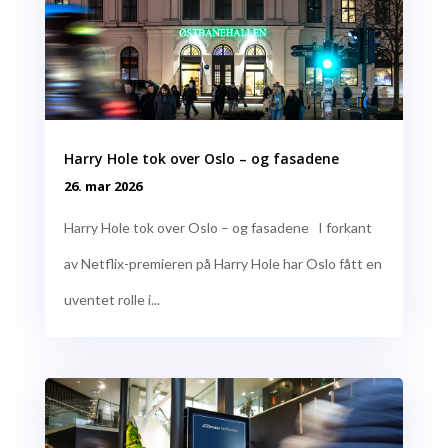
Harry Hole tok over Oslo – og fasadene
26. mar 2026
Harry Hole tok over Oslo – og fasadene I forkant
av Netflix-premieren på Harry Hole har Oslo fått en
uventet rolle i...