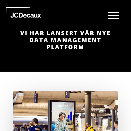
VI HAR LANSERT VÅR NYE
DATA MANAGEMENT
PLATFORM