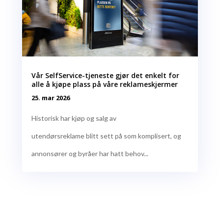
Vår SelfService-tjeneste gjør det enkelt for
alle å kjøpe plass på våre reklameskjermer
25. mar 2026
Historisk har kjøp og salg av
utendørsreklame blitt sett på som komplisert, og
annonsører og byråer har hatt behov...