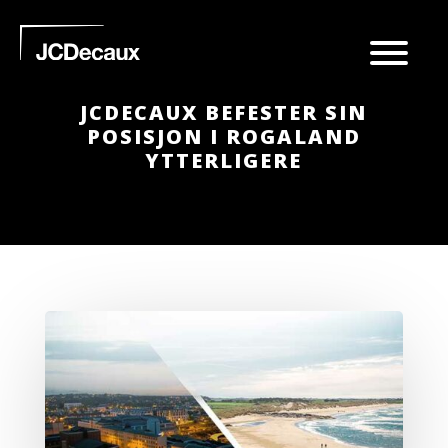
JCDECAUX BEFESTER SIN
POSISJON I ROGALAND
YTTERLIGERE