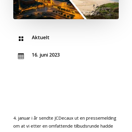
Aktuelt

16. juni 2023

4. januar i år sendte JCDecaux ut en pressemelding
om at vi etter en omfattende tilbudsrunde hadde