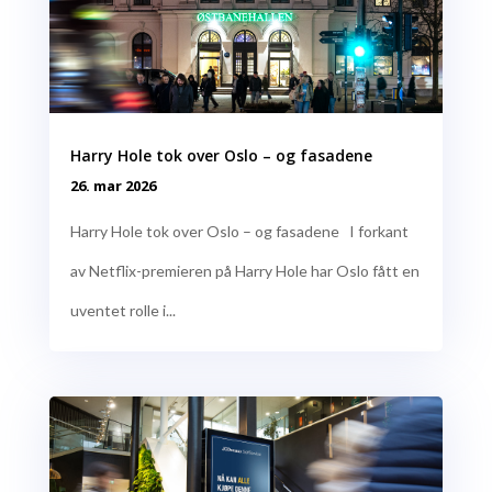
Harry Hole tok over Oslo – og fasadene
26. mar 2026
Harry Hole tok over Oslo – og fasadene I forkant
av Netflix-premieren på Harry Hole har Oslo fått en
uventet rolle i...