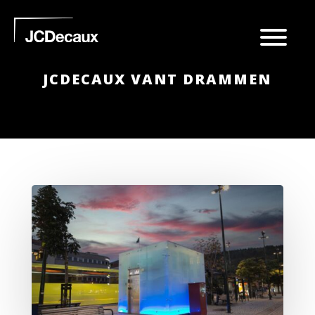
JCDECAUX VANT DRAMMEN