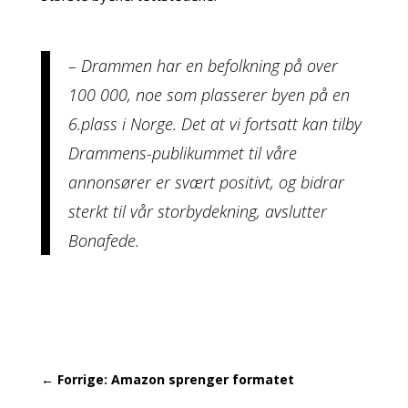
– Drammen har en befolkning på over
100 000, noe som plasserer byen på en
6.plass i Norge. Det at vi fortsatt kan tilby
Drammens-publikummet til våre
annonsører er svært positivt, og bidrar
sterkt til vår storbydekning, avslutter
Bonafede.
←
Forrige: Amazon sprenger formatet