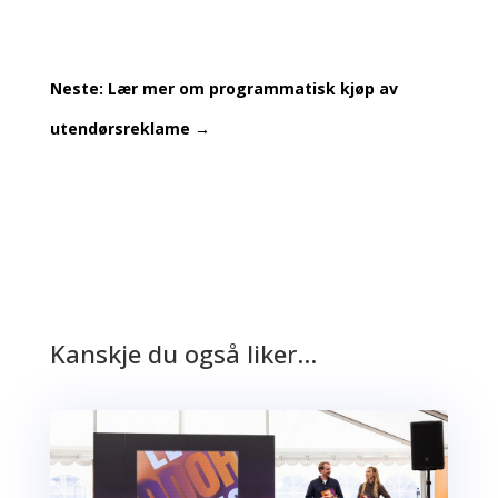
Neste: Lær mer om programmatisk kjøp av
utendørsreklame
→
Kanskje du også liker…