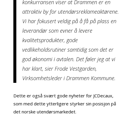
konkurransen viser at Drammen er en
attraktiv by for utendørsreklameaktørene.
Vi har fokusert veldig på å få på plass en
leverandør som evner å levere
kvalitetsprodukter, gode
vedlikeholdsrutiner samtidig som det er
god økonomi i avtalen. Det føler jeg at vi
har klart, sier Frode Vestgarden,
Virksomhetsleder i Drammen Kommune.
Dette er også svært gode nyheter for JCDecaux,
som med dette ytterligere styrker sin posisjon på
det norske utendørsmarkedet.