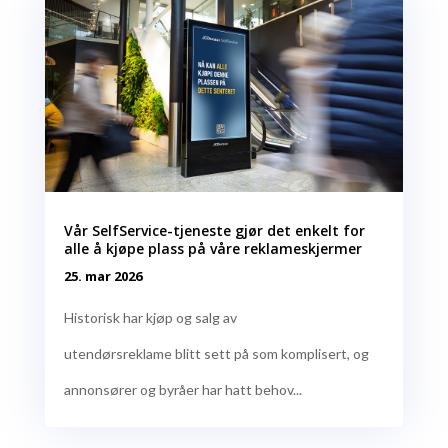
Vår SelfService-tjeneste gjør det enkelt for
alle å kjøpe plass på våre reklameskjermer
25. mar 2026
Historisk har kjøp og salg av
utendørsreklame blitt sett på som komplisert, og
annonsører og byråer har hatt behov...