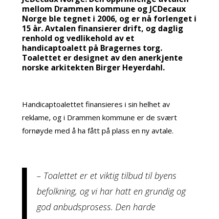
mellom Drammen kommune og JCDecaux
Norge ble tegnet i 2006, og er nå forlenget i
15 år. Avtalen finansierer drift, og daglig
renhold og vedlikehold av et
handicaptoalett på Bragernes torg.
Toalettet er designet av den anerkjente
norske arkitekten Birger Heyerdahl.
Handicaptoalettet finansieres i sin helhet av
reklame, og i Drammen kommune er de svært
fornøyde med å ha fått på plass en ny avtale.
– Toalettet er et viktig tilbud til byens
befolkning, og vi har hatt en grundig og
god anbudsprosess. Den harde