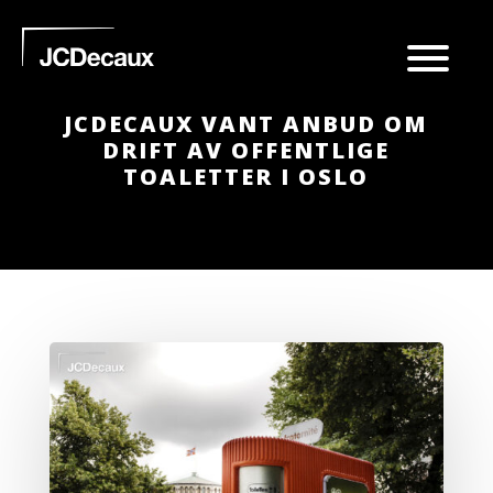
JCDECAUX VANT ANBUD OM
DRIFT AV OFFENTLIGE
TOALETTER I OSLO