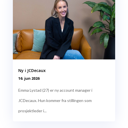
Ny i JCDecaux
16. jun 2026
Emma Lystad (27) er ny account manager i
JCDecaux. Hun kommer fra stillingen som
prosjektleder i...