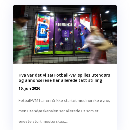
Hva var det vi sa! Fotball-VM spilles utendørs
og annonsørene har allerede tatt stilling
15. jun 2026
Fotball-VM har ennå ikke startet med norske øyne,
men utendørskanalen ser allerede ut som et
eneste stort mesterskap....