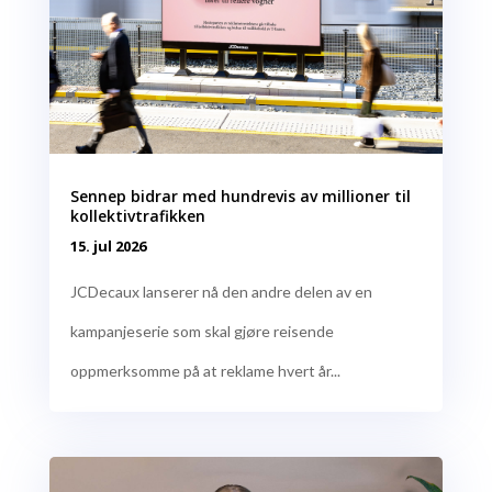
Sennep bidrar med hundrevis av millioner til
kollektivtrafikken
15. jul 2026
JCDecaux lanserer nå den andre delen av en
kampanjeserie som skal gjøre reisende
oppmerksomme på at reklame hvert år...