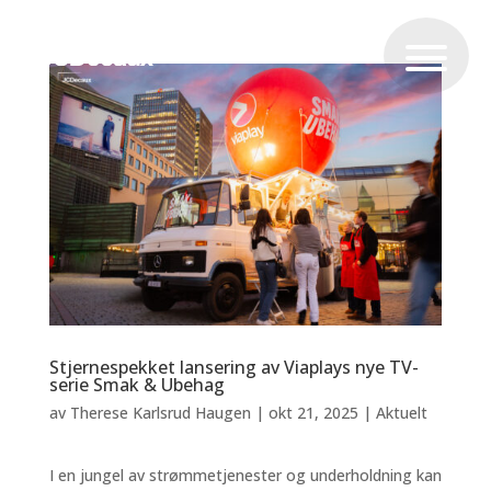
Stjernespekket lansering av Viaplays nye TV-
serie Smak & Ubehag
av
Therese Karlsrud Haugen
|
okt 21, 2025
|
Aktuelt
I en jungel av strømmetjenester og underholdning kan